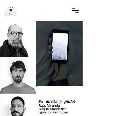
De ansia y pudor
Raúl Miranda
Mique Marchant
Ignacio Henríquez