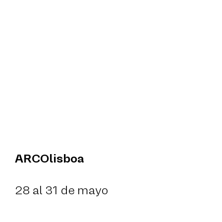
ARCOlisboa
28 al 31 de mayo